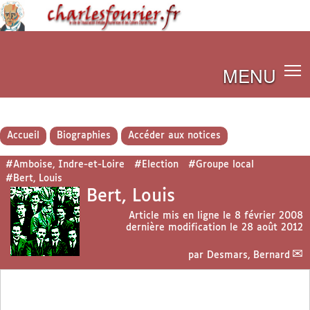
MENU
Accueil
Biographies
Accéder aux notices
#Amboise, Indre-et-Loire
#Election
#Groupe local
#Bert, Louis
Bert, Louis
Article mis en ligne le
8 février 2008
dernière modification le 28 août 2012
par
Desmars, Bernard