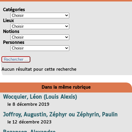
Catégories
Lieux
Notions
Personnes
Aucun résultat pour cette recherche
Dans la même rubrique
Wocquier, Léon (Louis Alexis)
le 8 décembre 2019
Joffroy, Augustin, Zéphyr ou Zéphyrin, Paulin
le 12 décembre 2023