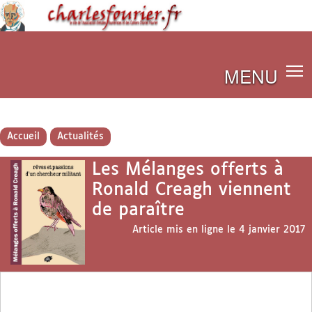
MENU
Accueil
Actualités
Les Mélanges offerts à
Ronald Creagh viennent
de paraître
Article mis en ligne le
4 janvier 2017