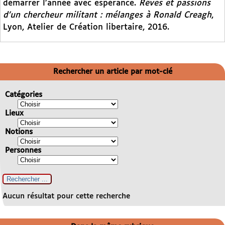
démarrer l’année avec espérance.
Rêves et passions
d’un chercheur militant : mélanges à Ronald Creagh
,
Lyon, Atelier de Création libertaire, 2016.
Rechercher un article par mot-clé
Catégories
Lieux
Notions
Personnes
Aucun résultat pour cette recherche