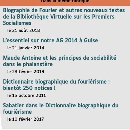
Dans la même rubrique
Biographie de Fourier et autres nouveaux textes
de la Bibliothèque Virtuelle sur les Premiers
Socialismes
le 21 août 2018
L’essentiel sur notre AG 2014 à Guise
le 21 janvier 2014
Maude Antoine et les principes de sociabilité
dans le phalanstère
le 23 février 2019
Dictionnaire biographique du fouriérisme :
bientôt 250 notices !
le 15 octobre 2011
Sabatier dans le Dictionnaire biographique du
fouriérisme
le 10 février 2017