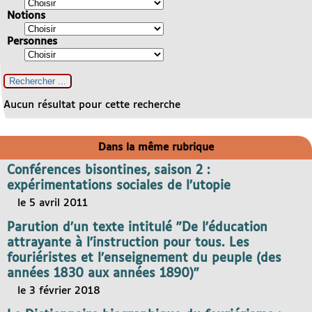
Notions
Personnes
Aucun résultat pour cette recherche
Dans la même rubrique
Conférences bisontines, saison 2 :
expérimentations sociales de l’utopie
le 5 avril 2011
Parution d’un texte intitulé "De l’éducation
attrayante à l’instruction pour tous. Les
fouriéristes et l’enseignement du peuple (des
années 1830 aux années 1890)"
le 3 février 2018