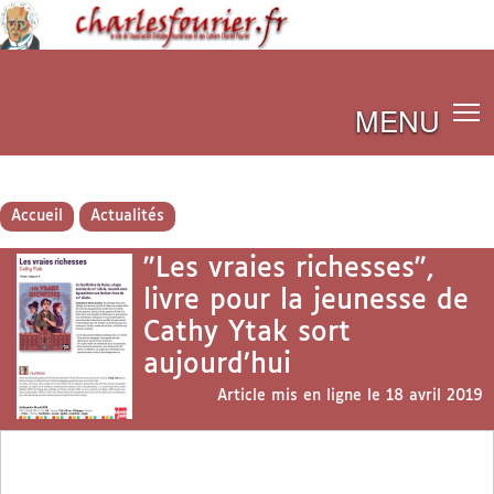
MENU
Accueil
Actualités
"Les vraies richesses",
livre pour la jeunesse de
Cathy Ytak sort
aujourd’hui
Article mis en ligne le
18 avril 2019