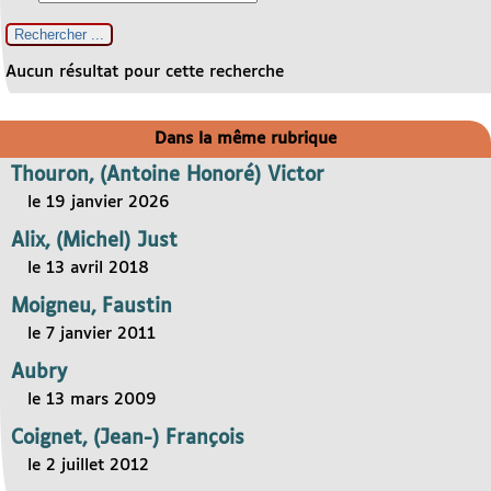
Aucun résultat pour cette recherche
Dans la même rubrique
Thouron, (Antoine Honoré) Victor
le 19 janvier 2026
Alix, (Michel) Just
le 13 avril 2018
Moigneu, Faustin
le 7 janvier 2011
Aubry
le 13 mars 2009
Coignet, (Jean-) François
le 2 juillet 2012