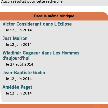
Aucun résultat pour cette recherche
Dans la même rubrique
Victor Considerant dans L’Eclipse
le 12 juin 2014
Just Muiron
le 12 juin 2014
Wladimir Gagneur dans Les Hommes
d’aujourd’hui
le 27 août 2014
Jean-Baptiste Godin
le 12 juin 2014
Amédée Paget
le 12 juin 2014