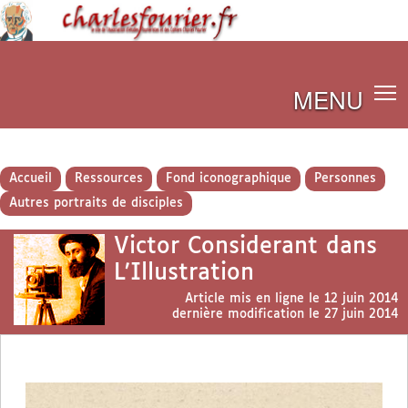
MENU
Accueil
Ressources
Fond iconographique
Personnes
Autres portraits de disciples
Victor Considerant dans
L’Illustration
Article mis en ligne le
12 juin 2014
dernière modification le 27 juin 2014