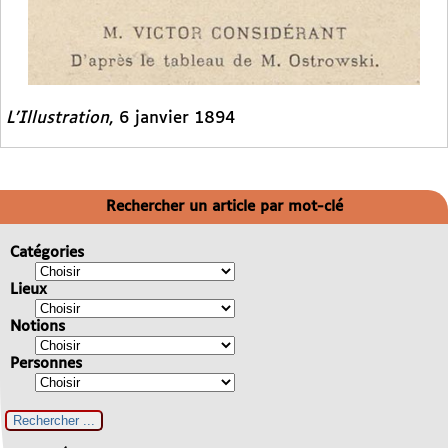
L’Illustration
, 6 janvier 1894
Rechercher un article par mot-clé
Catégories
Lieux
Notions
Personnes