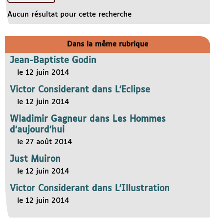
Aucun résultat pour cette recherche
Dans la même rubrique
Jean-Baptiste Godin
le 12 juin 2014
Victor Considerant dans L’Eclipse
le 12 juin 2014
Wladimir Gagneur dans Les Hommes
d’aujourd’hui
le 27 août 2014
Just Muiron
le 12 juin 2014
Victor Considerant dans L’Illustration
le 12 juin 2014