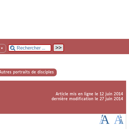
n
▼
Autres portraits de disciples
Article mis en ligne le
12 juin 2014
dernière modification le 27 juin 2014