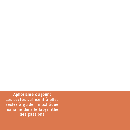
Aphorisme du jour :
Les sectes suffisent à elles
seules à guider la politique
humaine dans le labyrinthe
des passions