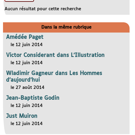
Aucun résultat pour cette recherche
Dans la même rubrique
Amédée Paget
le 12 juin 2014
Victor Considerant dans L’Illustration
le 12 juin 2014
Wladimir Gagneur dans Les Hommes
d’aujourd’hui
le 27 août 2014
Jean-Baptiste Godin
le 12 juin 2014
Just Muiron
le 12 juin 2014