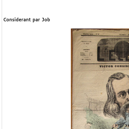
Considerant par Job