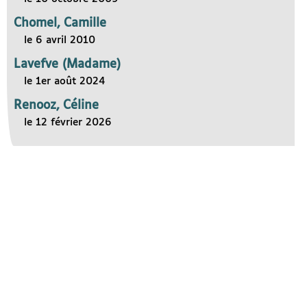
Chomel, Camille
le 6 avril 2010
Lavefve (Madame)
le 1er août 2024
Renooz, Céline
le 12 février 2026