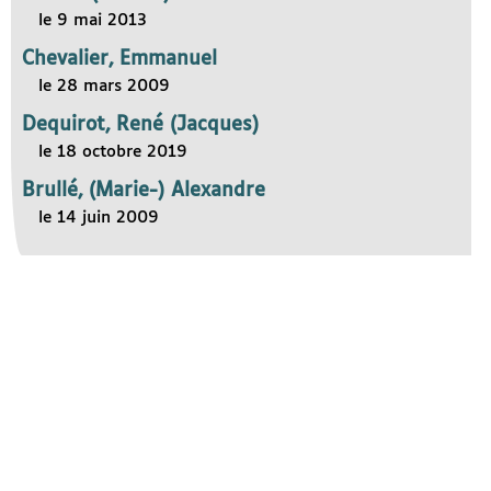
le 9 mai 2013
Chevalier, Emmanuel
le 28 mars 2009
Dequirot, René (Jacques)
le 18 octobre 2019
Brullé, (Marie-) Alexandre
le 14 juin 2009