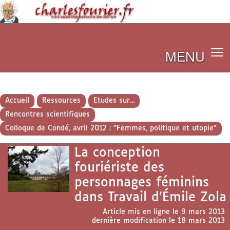
MENU
Accueil
Ressources
Etudes sur...
Rencontres scientifiques
Colloque de Condé, avril 2012 : "Femmes, politique et utopie"
La conception
fouriériste des
personnages féminins
dans Travail d’Émile Zola
Article mis en ligne le
9 mars 2013
dernière modification le 18 mars 2013