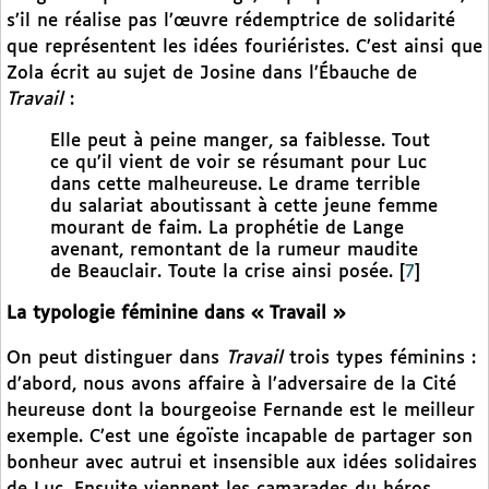
s’il ne réalise pas l’œuvre rédemptrice de solidarité
que représentent les idées fouriéristes. C’est ainsi que
Zola écrit au sujet de Josine dans l’Ébauche de
Travail
:
Elle peut à peine manger, sa faiblesse. Tout
ce qu’il vient de voir se résumant pour Luc
dans cette malheureuse. Le drame terrible
du salariat aboutissant à cette jeune femme
mourant de faim. La prophétie de Lange
avenant, remontant de la rumeur maudite
de Beauclair. Toute la crise ainsi posée.
[
7
]
La typologie féminine dans « Travail »
On peut distinguer dans
Travail
trois types féminins :
d’abord, nous avons affaire à l’adversaire de la Cité
heureuse dont la bourgeoise Fernande est le meilleur
exemple. C’est une égoïste incapable de partager son
bonheur avec autrui et insensible aux idées solidaires