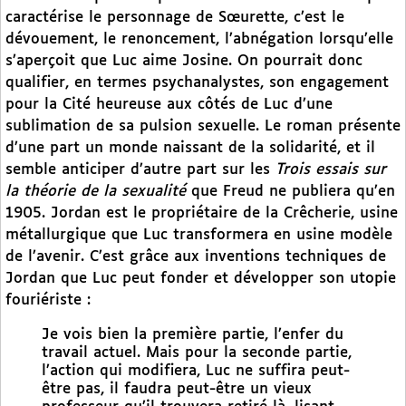
caractérise le personnage de Sœurette, c’est le
dévouement, le renoncement, l’abnégation lorsqu’elle
s’aperçoit que Luc aime Josine. On pourrait donc
qualifier, en termes psychanalystes, son engagement
pour la Cité heureuse aux côtés de Luc d’une
sublimation de sa pulsion sexuelle. Le roman présente
d’une part un monde naissant de la solidarité, et il
semble anticiper d’autre part sur les
Trois essais sur
la théorie de la sexualité
que Freud ne publiera qu’en
1905. Jordan est le propriétaire de la Crêcherie, usine
métallurgique que Luc transformera en usine modèle
de l’avenir. C’est grâce aux inventions techniques de
Jordan que Luc peut fonder et développer son utopie
fouriériste :
Je vois bien la première partie, l’enfer du
travail actuel. Mais pour la seconde partie,
l’action qui modifiera, Luc ne suffira peut-
être pas, il faudra peut-être un vieux