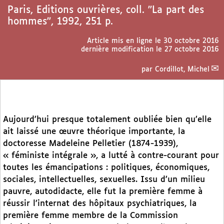
Paris, Editions ouvrières, coll. "La part des
hommes", 1992, 251 p.
Article mis en ligne le
30 octobre 2016
dernière modification le 27 octobre 2016
par
Cordillot, Michel
Aujourd’hui presque totalement oubliée bien qu’elle
ait laissé une œuvre théorique importante, la
doctoresse Madeleine Pelletier (1874-1939),
« féministe intégrale », a lutté à contre-courant pour
toutes les émancipations : politiques, économiques,
sociales, intellectuelles, sexuelles. Issu d’un milieu
pauvre, autodidacte, elle fut la première femme à
réussir l’internat des hôpitaux psychiatriques, la
première femme membre de la Commission