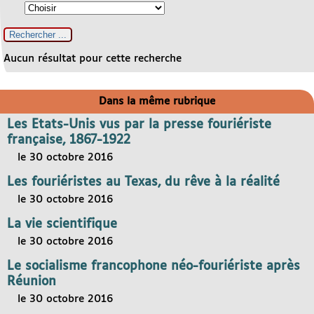
Aucun résultat pour cette recherche
Dans la même rubrique
Les Etats-Unis vus par la presse fouriériste
française, 1867-1922
le 30 octobre 2016
Les fouriéristes au Texas, du rêve à la réalité
le 30 octobre 2016
La vie scientifique
le 30 octobre 2016
Le socialisme francophone néo-fouriériste après
Réunion
le 30 octobre 2016