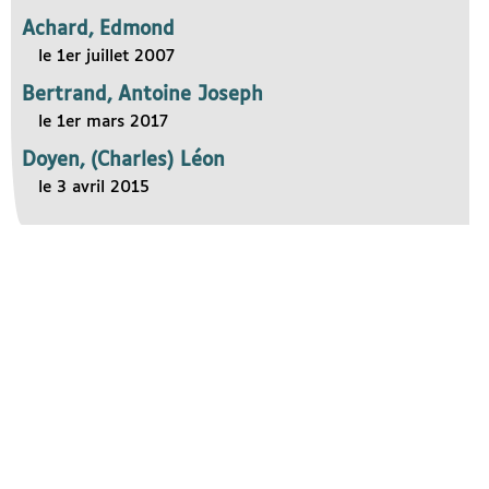
Achard, Edmond
le 1er juillet 2007
Bertrand, Antoine Joseph
le 1er mars 2017
Doyen, (Charles) Léon
le 3 avril 2015