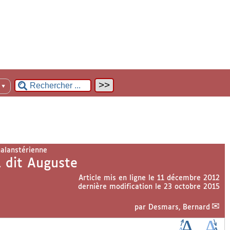
n
▼
alanstérienne
 dit Auguste
Article mis en ligne le
11 décembre 2012
dernière modification le 23 octobre 2015
par
Desmars, Bernard