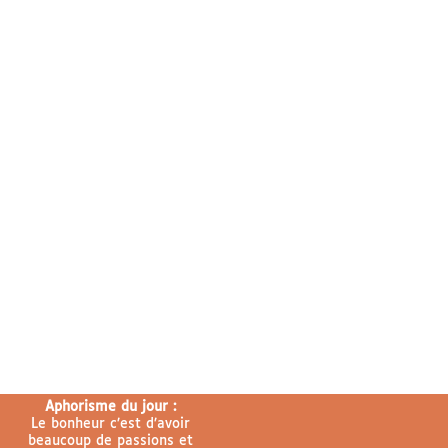
Aphorisme du jour :
Le bonheur c’est d’avoir
beaucoup de passions et