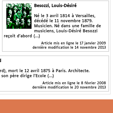
Besozzi, Louis-Désiré
Né le 3 avril 1814 à Versailles,
décédé le 11 novembre 1879.
Musicien. Né dans une famille de
musiciens, Louis-Désiré Besozzi
reçoit d’abord (…)
Article mis en ligne le
17 janvier 2009
dernière modification le 14 novembre 2013
d
, mort le 12 avril 1875 à Paris. Architecte.
son père dirige l’Ecole (…)
Article mis en ligne le
8 février 2008
dernière modification le 20 novembre 2013