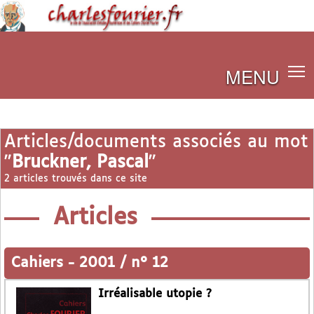
MENU
Articles/documents associés au mot
"
Bruckner, Pascal
"
2 articles trouvés dans ce site
Articles
Cahiers
-
2001 / n° 12
Irréalisable utopie ?