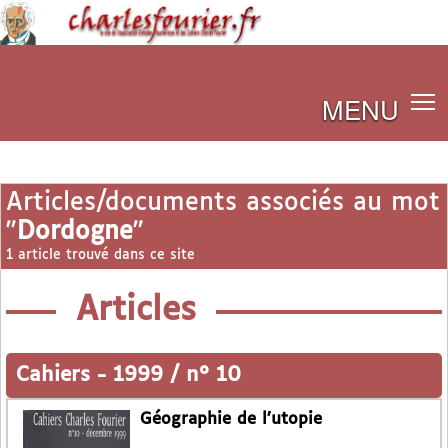
MENU
Articles/documents associés au mot
"
Dordogne
"
1 article trouvé dans ce site
Articles
Cahiers
-
1999 / n° 10
Géographie de l’utopie