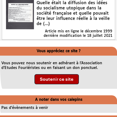
Quelle était la diffusion des idées
du socialisme utopique dans la
société française et quelle pouvait
être leur influence réelle à la veille
de (…)
Article mis en ligne le
décembre 1999
dernière modification le 18 juillet 2021
Vous appréciez ce site ?
Vous pouvez nous soutenir en adhérant à l’Association
d’Etudes Fouriéristes ou en faisant un don ponctuel.
A noter dans vos calepins
Pas d’évènements à venir