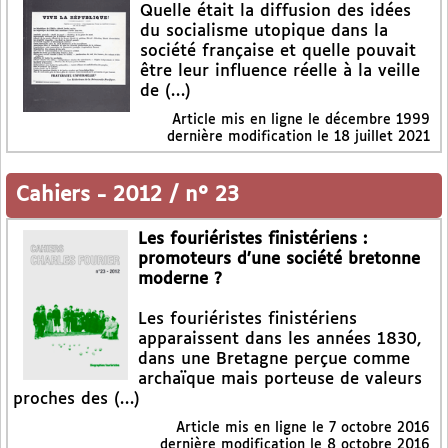
Quelle était la diffusion des idées
du socialisme utopique dans la
société française et quelle pouvait
être leur influence réelle à la veille
de (…)
Article mis en ligne le
décembre 1999
dernière modification le 18 juillet 2021
Cahiers
-
2012 / n° 23
Les fouriéristes finistériens :
promoteurs d’une société bretonne
moderne ?
Les fouriéristes finistériens
apparaissent dans les années 1830,
dans une Bretagne perçue comme
archaïque mais porteuse de valeurs
proches des (…)
Article mis en ligne le
7 octobre 2016
dernière modification le 8 octobre 2016