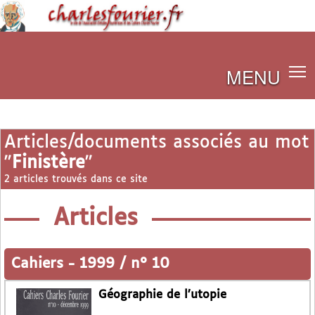
MENU
Articles/documents associés au mot
"
Finistère
"
2 articles trouvés dans ce site
Articles
Cahiers
-
1999 / n° 10
Géographie de l’utopie