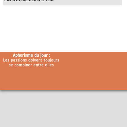
Aphorisme du jour :
Les passions doivent toujours
se combiner entre elles