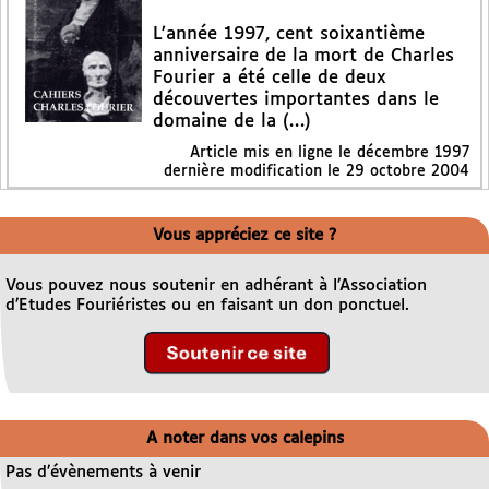
L’année 1997, cent soixantième
anniversaire de la mort de Charles
Fourier a été celle de deux
découvertes importantes dans le
domaine de la (…)
Article mis en ligne le
décembre 1997
dernière modification le 29 octobre 2004
Vous appréciez ce site ?
Vous pouvez nous soutenir en adhérant à l’Association
d’Etudes Fouriéristes ou en faisant un don ponctuel.
A noter dans vos calepins
Pas d’évènements à venir