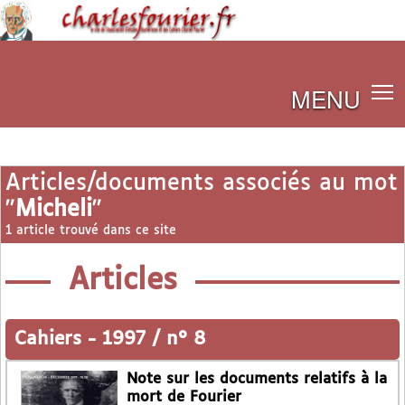
MENU
Articles/documents associés au mot
"
Micheli
"
1 article trouvé dans ce site
Articles
Cahiers
-
1997 / n° 8
Note sur les documents relatifs à la
mort de Fourier