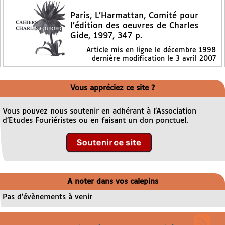
Paris, L’Harmattan, Comité pour
l’édition des oeuvres de Charles
Gide, 1997, 347 p.
Article mis en ligne le
décembre 1998
dernière modification le 3 avril 2007
Vous appréciez ce site ?
Vous pouvez nous soutenir en adhérant à l’Association
d’Etudes Fouriéristes ou en faisant un don ponctuel.
A noter dans vos calepins
Pas d’évènements à venir