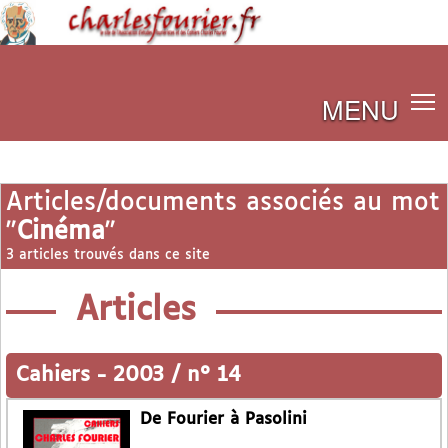
MENU
Articles/documents associés au mot
"
Cinéma
"
3 articles trouvés dans ce site
Articles
Cahiers
-
2003 / n° 14
De Fourier à Pasolini