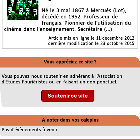
Né le 3 mai 1867 à Mercuès (Lot),
décédé en 1952. Professeur de
français. Pionnier de l’utilisation du
cinéma dans l’enseignement. Secrétaire (…)
Article mis en ligne le
11 décembre 2012
dernière modification le 23 octobre 2015
Vous appréciez ce site ?
Vous pouvez nous soutenir en adhérant à l’Association
d’Etudes Fouriéristes ou en faisant un don ponctuel.
A noter dans vos calepins
Pas d’évènements à venir