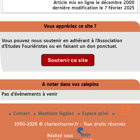
Article mis en ligne le
décembre 2000
dernière modification le 7 février 2025
Vous appréciez ce site ?
Vous pouvez nous soutenir en adhérant à l’Association
d’Etudes Fouriéristes ou en faisant un don ponctuel.
A noter dans vos calepins
Pas d’évènements à venir
Contact
Mentions légales
Espace privé
1990-2026 © charlesfourier.fr - Tous droits réservés
Réalisé sous