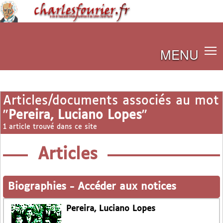
MENU
Articles/documents associés au mot
"
Pereira, Luciano Lopes
"
1 article trouvé dans ce site
Articles
Biographies
-
Accéder aux notices
Pereira, Luciano Lopes