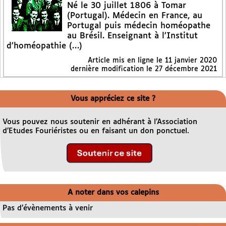
Né le 30 juillet 1806 à Tomar
(Portugal). Médecin en France, au
Portugal puis médecin homéopathe
au Brésil. Enseignant à l’Institut
d’homéopathie (…)
Article mis en ligne le
11 janvier 2020
dernière modification le 27 décembre 2021
Vous appréciez ce site ?
Vous pouvez nous soutenir en adhérant à l’Association
d’Etudes Fouriéristes ou en faisant un don ponctuel.
A noter dans vos calepins
Pas d’évènements à venir