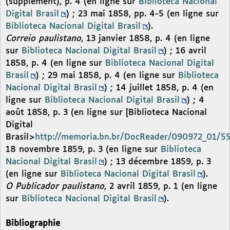
(supplément), p. 4 (en ligne sur
Biblioteca Nacional
Digital Brasil
) ; 23 mai 1858, pp. 4-5 (en ligne sur
Biblioteca Nacional Digital Brasil
).
Correio paulistano
, 13 janvier 1858, p. 4 (en ligne
sur
Biblioteca Nacional Digital Brasil
) ; 16 avril
1858, p. 4 (en ligne sur
Biblioteca Nacional Digital
Brasil
) ; 29 mai 1858, p. 4 (en ligne sur
Biblioteca
Nacional Digital Brasil
) ; 14 juillet 1858, p. 4 (en
ligne sur
Biblioteca Nacional Digital Brasil
) ; 4
août 1858, p. 3 (en ligne sur [Biblioteca Nacional
Digital
Brasil>
http://memoria.bn.br/DocReader/090972_01/5
18 novembre 1859, p. 3 (en ligne sur
Biblioteca
Nacional Digital Brasil
) ; 13 décembre 1859, p. 3
(en ligne sur
Biblioteca Nacional Digital Brasil
).
O Publicador paulistano
, 2 avril 1859, p. 1 (en ligne
sur
Biblioteca Nacional Digital Brasil
).
Bibliographie