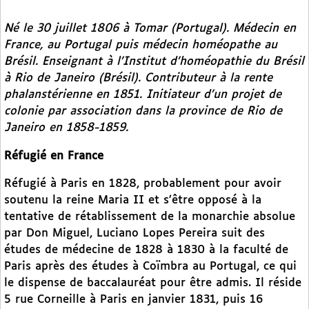
Né le 30 juillet 1806 à Tomar (Portugal). Médecin en
France, au Portugal puis médecin homéopathe au
Brésil. Enseignant à l’Institut d’homéopathie du Brésil
à Rio de Janeiro (Brésil). Contributeur à la rente
phalanstérienne en 1851. Initiateur d’un projet de
colonie par association dans la province de Rio de
Janeiro en 1858-1859.
Réfugié en France
Réfugié à Paris en 1828, probablement pour avoir
soutenu la reine Maria II et s’être opposé à la
tentative de rétablissement de la monarchie absolue
par Don Miguel, Luciano Lopes Pereira suit des
études de médecine de 1828 à 1830 à la faculté de
Paris après des études à Coïmbra au Portugal, ce qui
le dispense de baccalauréat pour être admis. Il réside
5 rue Corneille à Paris en janvier 1831, puis 16