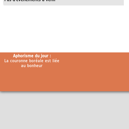
Aphorisme du jour :
La couronne boréale est liée
au bonheur