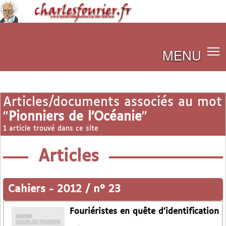
MENU
Articles/documents associés au mot
"
Pionniers de l’Océanie
"
1 article trouvé dans ce site
Articles
Cahiers
-
2012 / n° 23
Fouriéristes en quête d’identification