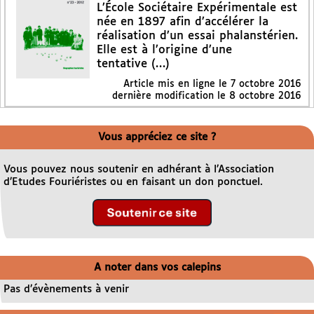
L’École Sociétaire Expérimentale est
née en 1897 afin d’accélérer la
réalisation d’un essai phalanstérien.
Elle est à l’origine d’une
tentative (…)
Article mis en ligne le
7 octobre 2016
dernière modification le 8 octobre 2016
Vous appréciez ce site ?
Vous pouvez nous soutenir en adhérant à l’Association
d’Etudes Fouriéristes ou en faisant un don ponctuel.
A noter dans vos calepins
Pas d’évènements à venir