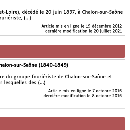
et-Loire), décédé le 20 juin 1897, à Chalon-sur-Saône
ouriériste, (…)
Article mis en ligne le
19 décembre 2012
dernière modification le 20 juillet 2021
Chalon-sur-Saône (1840-1849)
oire du groupe fouriériste de Chalon-sur-Saône et
r lesquelles des (…)
Article mis en ligne le
7 octobre 2016
dernière modification le 8 octobre 2016