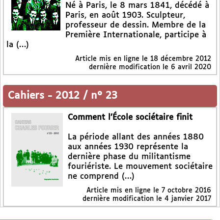
Né à Paris, le 8 mars 1841, décédé à
Paris, en août 1903. Sculpteur,
professeur de dessin. Membre de la
Première Internationale, participe à
la (…)
Article mis en ligne le
18 décembre 2012
dernière modification le 6 avril 2020
Cahiers
-
2012 / n° 23
Comment l’École sociétaire finit
La période allant des années 1880
aux années 1930 représente la
dernière phase du militantisme
fouriériste. Le mouvement sociétaire
ne comprend (…)
Article mis en ligne le
7 octobre 2016
dernière modification le 4 janvier 2017