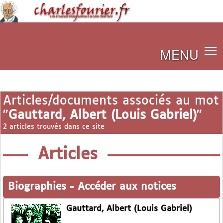
MENU
Articles/documents associés au mot
"
Gauttard, Albert (Louis Gabriel)
"
2 articles trouvés dans ce site
Articles
Biographies
-
Accéder aux notices
Gauttard, Albert (Louis Gabriel)