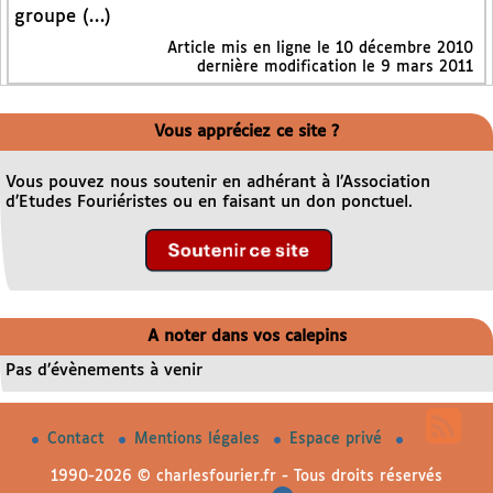
groupe (…)
Article mis en ligne le
10 décembre 2010
dernière modification le 9 mars 2011
Vous appréciez ce site ?
Vous pouvez nous soutenir en adhérant à l’Association
d’Etudes Fouriéristes ou en faisant un don ponctuel.
A noter dans vos calepins
Pas d’évènements à venir
Contact
Mentions légales
Espace privé
1990-2026 © charlesfourier.fr - Tous droits réservés