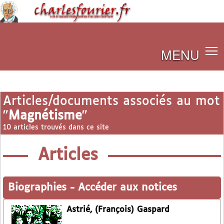
MENU
Articles/documents associés au mot
"
Magnétisme
"
10 articles trouvés dans ce site
Articles
Biographies
-
Accéder aux notices
Astrié, (François) Gaspard