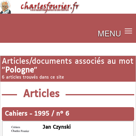
MENU
Articles/documents associés au mot
"
Pologne
"
6 articles trouvés dans ce site
Articles
Cahiers
-
1995 / n° 6
Jan Czynski