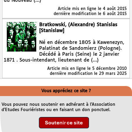
du Nouveau (…)
Article mis en ligne le
4 août 2015
dernière modification le 6 août 2015
Bratkowski, (Alexandre) Stanislas
[Stanislaw]
Né en décembre 1805 à Kawenezyn,
Palatinat de Sandomierz (Pologne).
Décédé à Paris (Seine) le 2 janvier
1871 . Sous-intendant, lieutenant de (…)
Article mis en ligne le
5 décembre 2010
dernière modification le 29 mars 2025
Vous appréciez ce site ?
Vous pouvez nous soutenir en adhérant à l’Association
d’Etudes Fouriéristes ou en faisant un don ponctuel.