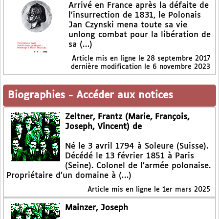
Arrivé en France après la défaite de
l’insurrection de 1831, le Polonais
Jan Czynski mena toute sa vie
unlong combat pour la libération de
sa (…)
Article mis en ligne le
28 septembre 2017
dernière modification le 6 novembre 2023
Biographies
-
Accéder aux notices
Zeltner, Frantz (Marie, François,
Joseph, Vincent) de
Né le 3 avril 1794 à Soleure (Suisse).
Décédé le 13 février 1851 à Paris
(Seine). Colonel de l’armée polonaise.
Propriétaire d’un domaine à (…)
Article mis en ligne le
1er mars 2025
Mainzer, Joseph