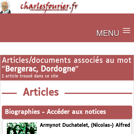
MENU
Articles/documents associés au mot
"
Bergerac, Dordogne
"
1 article trouvé dans ce site
Articles
Biographies
-
Accéder aux notices
Armynot Duchatelet, (Nicolas-) Alfred