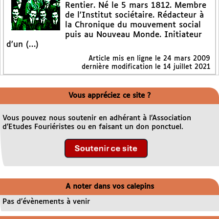
Rentier. Né le 5 mars 1812. Membre
de l’Institut sociétaire. Rédacteur à
la Chronique du mouvement social
puis au Nouveau Monde. Initiateur
d’un (…)
Article mis en ligne le
24 mars 2009
dernière modification le 14 juillet 2021
Vous appréciez ce site ?
Vous pouvez nous soutenir en adhérant à l’Association
d’Etudes Fouriéristes ou en faisant un don ponctuel.
A noter dans vos calepins
Pas d’évènements à venir