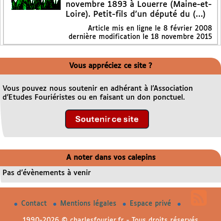
novembre 1893 à Louerre (Maine-et-
Loire). Petit-fils d’un député du (…)
Article mis en ligne le
8 février 2008
dernière modification le 18 novembre 2015
Vous appréciez ce site ?
Vous pouvez nous soutenir en adhérant à l’Association
d’Etudes Fouriéristes ou en faisant un don ponctuel.
A noter dans vos calepins
Pas d’évènements à venir
Contact
Mentions légales
Espace privé
1990-2026 © charlesfourier.fr - Tous droits réservés