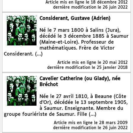
Article mis en ligne le
18 décembre 2012
dernière modification le 26 juin 2022
Considerant, Gustave (Adrien)
Né le 7 mars 1800 à Salins (Jura),
décédé le 3 décembre 1885 à Saumur
(Maine-et-Loire). Professeur de
mathématiques. Frère de Victor
Considerant. (…)
Article mis en ligne le
20 mai 2012
dernière modification le 25 janvier 2018
Cavelier Catherine (ou Glady), née
Bréchot
Née le 27 avril 1810, à Beaune (Côte
d’Or), décédée le 13 septembre 1905,
à Saumur. Enseignante. Membre du
groupe fouriériste de Saumur. Fille (…)
Article mis en ligne le
28 mars 2009
dernière modification le 26 juin 2022