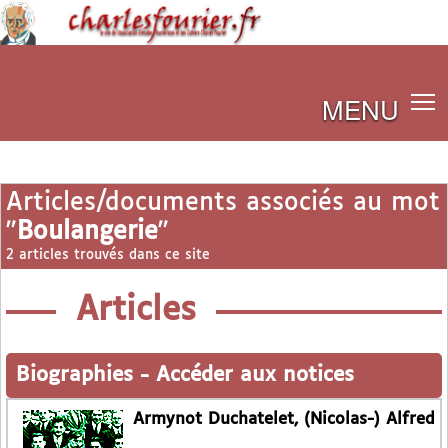
MENU
Articles/documents associés au mot
"
Boulangerie
"
2 articles trouvés dans ce site
Articles
Biographies
-
Accéder aux notices
Armynot Duchatelet, (Nicolas-) Alfred