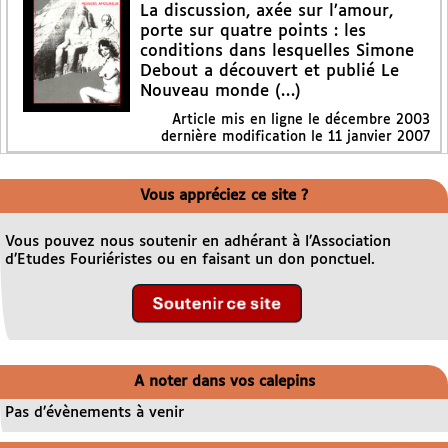
La discussion, axée sur l’amour,
porte sur quatre points : les
conditions dans lesquelles Simone
Debout a découvert et publié Le
Nouveau monde (…)
Article mis en ligne le
décembre 2003
dernière modification le 11 janvier 2007
Vous appréciez ce site ?
Vous pouvez nous soutenir en adhérant à l’Association
d’Etudes Fouriéristes ou en faisant un don ponctuel.
A noter dans vos calepins
Pas d’évènements à venir