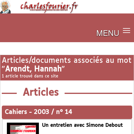
MENU
Articles/documents associés au mot
"
Arendt, Hannah
"
1 article trouvé dans ce site
Articles
Cahiers
-
2003 / n° 14
Un entretien avec Simone Debout