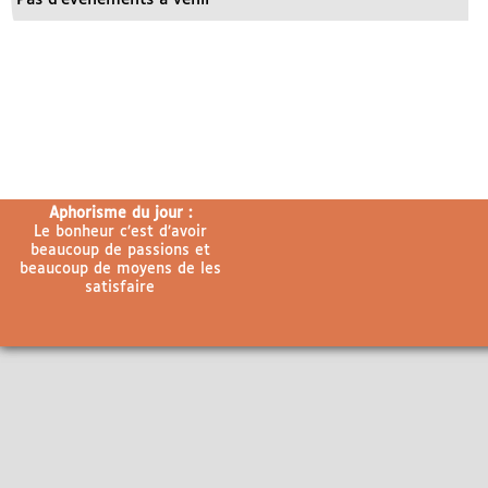
Aphorisme du jour :
Le bonheur c’est d’avoir
beaucoup de passions et
beaucoup de moyens de les
satisfaire