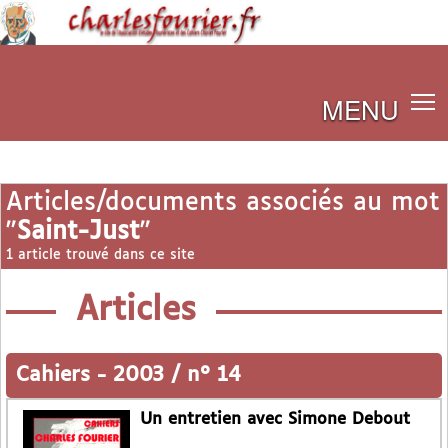
MENU
Articles/documents associés au mot
"
Saint-Just
"
1 article trouvé dans ce site
Articles
Cahiers
-
2003 / n° 14
Un entretien avec Simone Debout