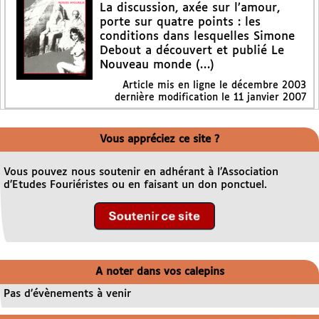
La discussion, axée sur l’amour,
porte sur quatre points : les
conditions dans lesquelles Simone
Debout a découvert et publié Le
Nouveau monde (…)
Article mis en ligne le
décembre 2003
dernière modification le 11 janvier 2007
Vous appréciez ce site ?
Vous pouvez nous soutenir en adhérant à l’Association
d’Etudes Fouriéristes ou en faisant un don ponctuel.
A noter dans vos calepins
Pas d’évènements à venir