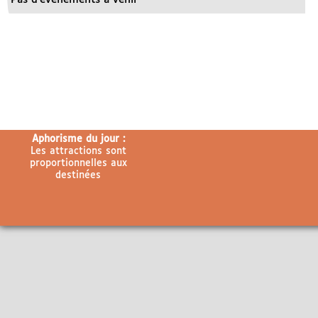
Aphorisme du jour :
Les attractions sont
proportionnelles aux
destinées