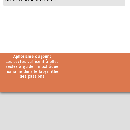
Aphorisme du jour :
Les sectes suffisent à elles
seules à guider la politique
humaine dans le labyrinthe
des passions