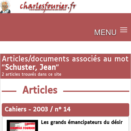
MENU
Articles/documents associés au mot
"
Schuster, Jean
"
2 articles trouvés dans ce site
Articles
Cahiers
-
2003 / n° 14
Les grands émancipateurs du désir