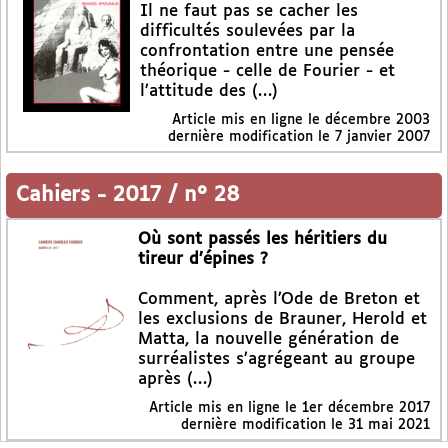
Il ne faut pas se cacher les
difficultés soulevées par la
confrontation entre une pensée
théorique - celle de Fourier - et
l’attitude des (…)
Article mis en ligne le
décembre 2003
dernière modification le 7 janvier 2007
Cahiers
-
2017 / n° 28
Où sont passés les héritiers du
tireur d’épines ?
Comment, après l’Ode de Breton et
les exclusions de Brauner, Herold et
Matta, la nouvelle génération de
surréalistes s’agrégeant au groupe
après (…)
Article mis en ligne le
1er décembre 2017
dernière modification le 31 mai 2021