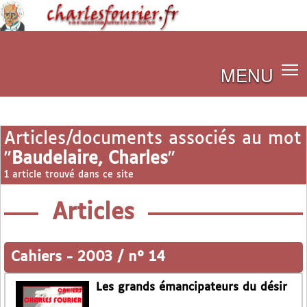
MENU
Articles/documents associés au mot
"
Baudelaire, Charles
"
1 article trouvé dans ce site
Articles
Cahiers
-
2003 / n° 14
Les grands émancipateurs du désir