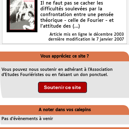
Il ne faut pas se cacher les
difficultés soulevées par la
confrontation entre une pensée
théorique - celle de Fourier - et
l’attitude des (…)
Article mis en ligne le
décembre 2003
dernière modification le 7 janvier 2007
Vous appréciez ce site ?
Vous pouvez nous soutenir en adhérant à l’Association
d’Etudes Fouriéristes ou en faisant un don ponctuel.
A noter dans vos calepins
Pas d’évènements à venir