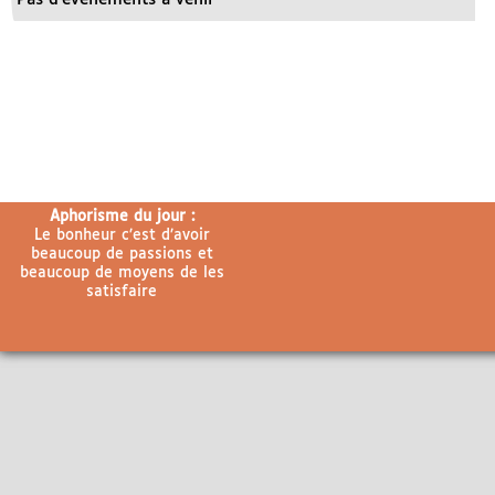
Aphorisme du jour :
Le bonheur c’est d’avoir
beaucoup de passions et
beaucoup de moyens de les
satisfaire