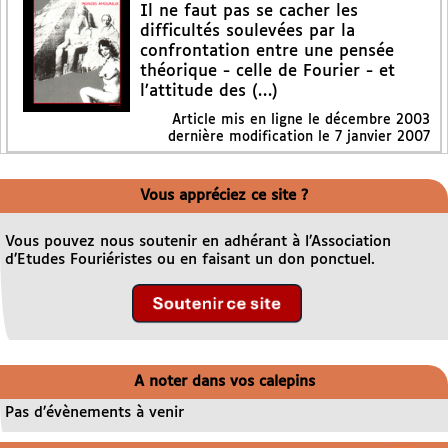
Il ne faut pas se cacher les
difficultés soulevées par la
confrontation entre une pensée
théorique - celle de Fourier - et
l’attitude des (…)
Article mis en ligne le
décembre 2003
dernière modification le 7 janvier 2007
Vous appréciez ce site ?
Vous pouvez nous soutenir en adhérant à l’Association
d’Etudes Fouriéristes ou en faisant un don ponctuel.
A noter dans vos calepins
Pas d’évènements à venir