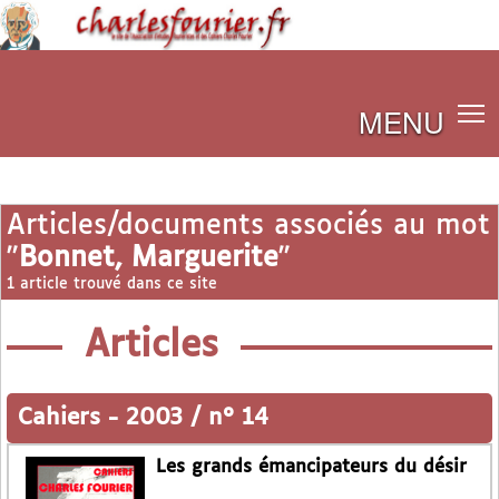
MENU
Articles/documents associés au mot
"
Bonnet, Marguerite
"
1 article trouvé dans ce site
Articles
Cahiers
-
2003 / n° 14
Les grands émancipateurs du désir