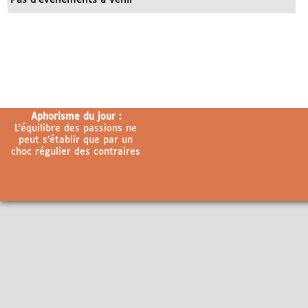
Aphorisme du jour :
L’équilibre des passions ne
peut s’établir que par un
choc régulier des contraires