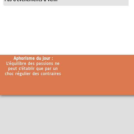
Aphorisme du jour :
L’équilibre des passions ne
peut s’établir que par un
choc régulier des contraires