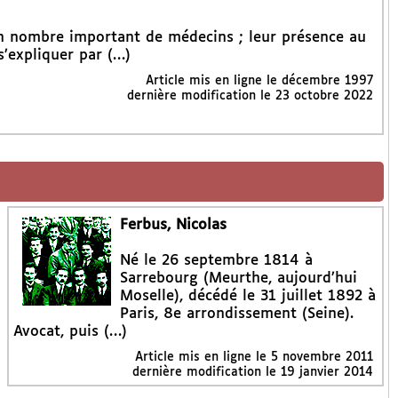
un nombre important de médecins ; leur présence au
’expliquer par (…)
Article mis en ligne le
décembre 1997
dernière modification le 23 octobre 2022
Ferbus, Nicolas
Né le 26 septembre 1814 à
Sarrebourg (Meurthe, aujourd’hui
Moselle), décédé le 31 juillet 1892 à
Paris, 8e arrondissement (Seine).
Avocat, puis (…)
Article mis en ligne le
5 novembre 2011
dernière modification le 19 janvier 2014