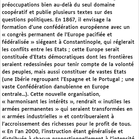
préoccupations bien au-delà du seul domaine
coopératif et publie plusieurs textes sur des
questions politiques. En 1867, il envisage la
formation d’une confédération européenne avec un
« congrès permanent de l’Europe pacifiée et
fédéralisée » siégeant à Constantinople, qui réglerait
les conflits entre les Etats ; cette Europe serait
constituée d’Etats démocratiques dont les frontières
seraient redessinées pour tenir compte de la volonté
des peuples, mais aussi constituer de vastes Etats
(une Ibérie regroupant l’Espagne et le Portugal ; une
vaste Confédération danubienne en Europe
centrale...). Cette nouvelle organisation,
« harmonisant les intérêts », rendrait « inutiles les
armées permanentes » qui seraient transformées en
« armées industrielles » et contribueraient à
l’accroissement des richesses pour le profit de tous.
« En l’an 2000, l’instruction étant généralisée et