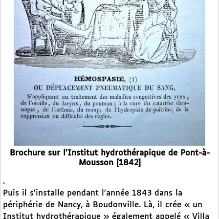
Brochure sur l’Institut hydrothérapique de Pont-à-
Mousson [1842]
.
Puis il s’installe pendant l’année 1843 dans la
périphérie de Nancy, à Boudonville. Là, il crée « un
Institut hydrothérapique » également appelé « Villa