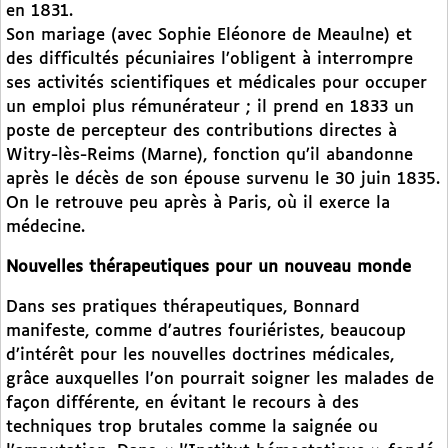
en 1831.
Son mariage (avec Sophie Eléonore de Meaulne) et
des difficultés pécuniaires l’obligent à interrompre
ses activités scientifiques et médicales pour occuper
un emploi plus rémunérateur ; il prend en 1833 un
poste de percepteur des contributions directes à
Witry-lès-Reims (Marne), fonction qu’il abandonne
après le décès de son épouse survenu le 30 juin 1835.
On le retrouve peu après à Paris, où il exerce la
médecine.
Nouvelles thérapeutiques pour un nouveau monde
Dans ses pratiques thérapeutiques, Bonnard
manifeste, comme d’autres fouriéristes, beaucoup
d’intérêt pour les nouvelles doctrines médicales,
grâce auxquelles l’on pourrait soigner les malades de
façon différente, en évitant le recours à des
techniques trop brutales comme la saignée ou