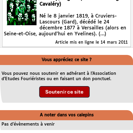
Cavaléry)
Né le 8 janvier 1819, à Cruviers-
Lascours (Gard), décédé le 24
décembre 1877 à Versailles (alors en
Seine-et-Oise, aujourd’hui en Yvelines). (…)
Article mis en ligne le
14 mars 2011
Vous appréciez ce site ?
Vous pouvez nous soutenir en adhérant à l’Association
d’Etudes Fouriéristes ou en faisant un don ponctuel.
A noter dans vos calepins
Pas d’évènements à venir