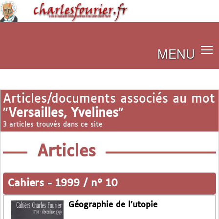
MENU
Articles/documents associés au mot
"
Versailles, Yvelines
"
3 articles trouvés dans ce site
Articles
Cahiers
-
1999 / n° 10
Géographie de l’utopie