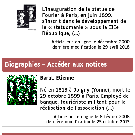
L’inauguration de la statue de
Fourier à Paris, en juin 1899,
s’inscrit dans le développement de
la « statuomanie » sous la IIIe
République, (…)
Article mis en ligne le
décembre 2000
dernière modification le 29 avril 2018
Biographies
-
Accéder aux notices
Barat, Etienne
Né en 1813 à Joigny (Yonne), mort le
29 octobre 1899 à Paris. Employé de
banque, fouriériste militant pour la
réalisation de l’association (…)
Article mis en ligne le
8 février 2008
dernière modification le 25 octobre 2013