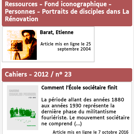
Ressources
-
Fond iconographique
-
Personnes
-
Portraits de disciples dans La
Rénovation
Barat, Etienne
Article mis en ligne le
25
septembre 2004
Cahiers
-
2012 / n° 23
Comment l’École sociétaire finit
La période allant des années 1880
aux années 1930 représente la
dernière phase du militantisme
fouriériste. Le mouvement sociétaire
ne comprend (…)
Article mis en ligne le
7 octobre 2016