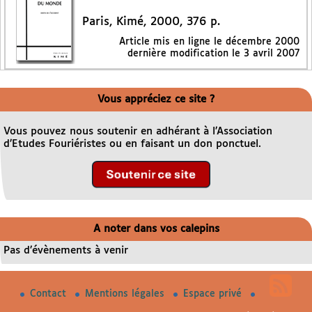
Paris, Kimé, 2000, 376 p.
Article mis en ligne le
décembre 2000
dernière modification le 3 avril 2007
Vous appréciez ce site ?
Vous pouvez nous soutenir en adhérant à l’Association
d’Etudes Fouriéristes ou en faisant un don ponctuel.
A noter dans vos calepins
Pas d’évènements à venir
Contact
Mentions légales
Espace privé