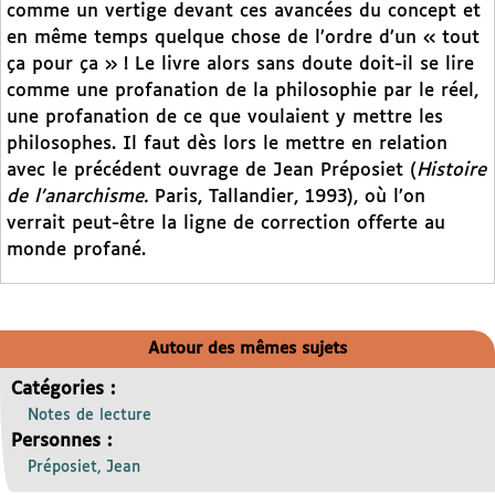
comme un vertige devant ces avancées du concept et
en même temps quelque chose de l’ordre d’un « tout
ça pour ça » ! Le livre alors sans doute doit-il se lire
comme une profanation de la philosophie par le réel,
une profanation de ce que voulaient y mettre les
philosophes. Il faut dès lors le mettre en relation
avec le précédent ouvrage de Jean Préposiet (
Histoire
de l’anarchisme.
Paris, Tallandier, 1993), où l’on
verrait peut-être la ligne de correction offerte au
monde profané.
Autour des mêmes sujets
Catégories :
Notes de lecture
Personnes :
Préposiet, Jean