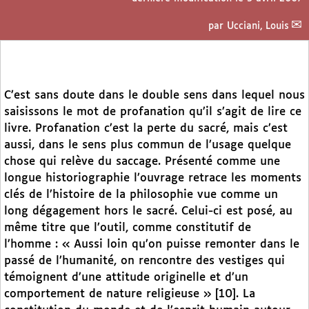
par
Ucciani, Louis
C’est sans doute dans le double sens dans lequel nous
saisissons le mot de profanation qu’il s’agit de lire ce
livre. Profanation c’est la perte du sacré, mais c’est
aussi, dans le sens plus commun de l’usage quelque
chose qui relève du saccage. Présenté comme une
longue historiographie l’ouvrage retrace les moments
clés de l’histoire de la philosophie vue comme un
long dégagement hors le sacré. Celui-ci est posé, au
même titre que l’outil, comme constitutif de
l’homme : « Aussi loin qu’on puisse remonter dans le
passé de l’humanité, on rencontre des vestiges qui
témoignent d’une attitude originelle et d’un
comportement de nature religieuse » [10]. La