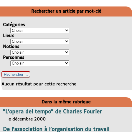
Rechercher un article par mot-clé
Catégories
Lieux
Notions
Personnes
Aucun résultat pour cette recherche
Dans la même rubrique
"L’opera del tempo" de Charles Fourier
le décembre 2000
De l’association à l’organisation du travail